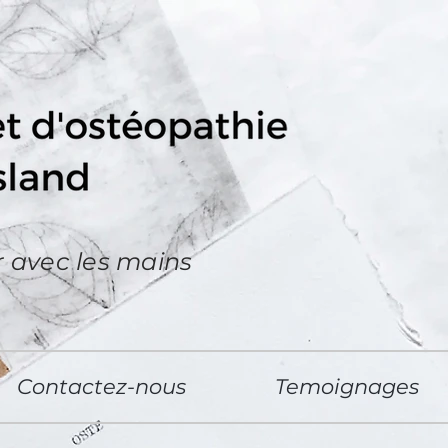
 avec les mains
Contactez-nous
Temoignages