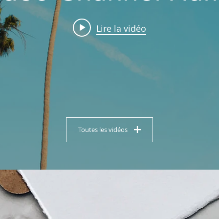
Lire la vidéo
Toutes les vidéos