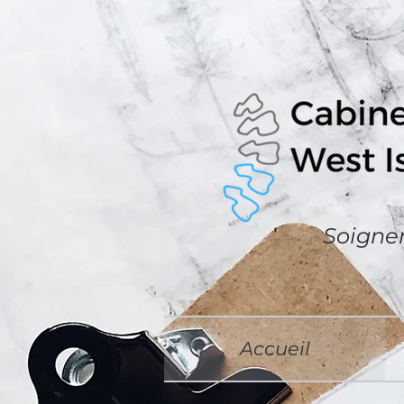
Soigner
Accueil